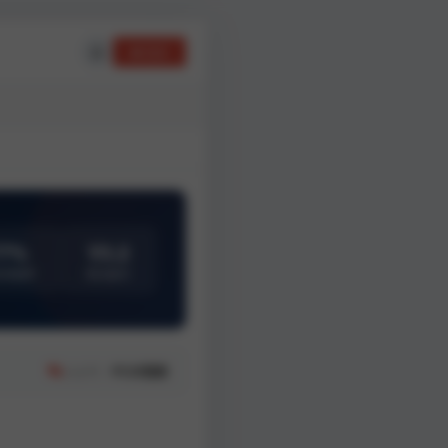
登录
77%
V3.2
前准确率
算法版本
公众号：
PC28预测