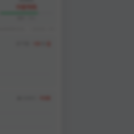
中段号码
概率：72%
据预测概率较高。 ｜ 置信区间：95%
距下期：
127
秒
当前模式：
专业版