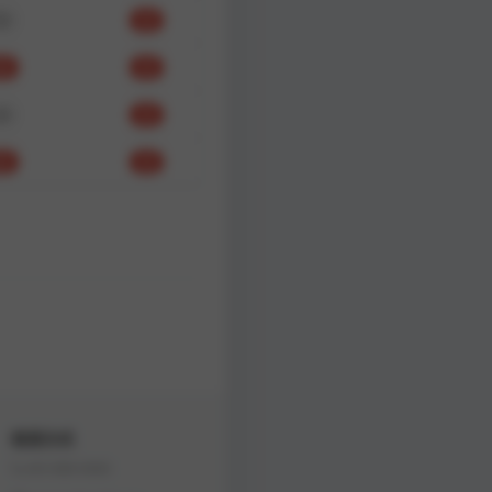
双
对
单
对
单
对
双
对
联系方式
400-888-6666