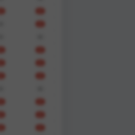
双
对
单
对
双
错
双
对
双
对
双
对
单
错
单
对
双
对
单
对