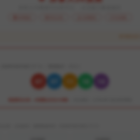
加拿大28预测与分析平台 · 企业级大数据服务
实时数据
算法分析
走势图表
专业策略
商务合作 认准唯一用户名
26年08月08日 07:14 ｜ 数据版本：V3.2.1
07
07
11
18
14
根据算法分析，本期重点关注大单数
｜ 算法模型：LSTM-BP 混合神经网络
析，仅供参考。预测更新时间：2026年08月08日 07:14
单双预测
和值预测